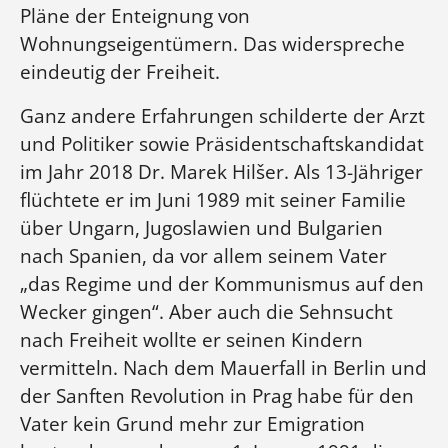
Pläne der Enteignung von
Wohnungseigentümern. Das widerspreche
eindeutig der Freiheit.
Ganz andere Erfahrungen schilderte der Arzt
und Politiker sowie Präsidentschaftskandidat
im Jahr 2018 Dr. Marek Hilšer. Als 13-Jähriger
flüchtete er im Juni 1989 mit seiner Familie
über Ungarn, Jugoslawien und Bulgarien
nach Spanien, da vor allem seinem Vater
„das Regime und der Kommunismus auf den
Wecker gingen“. Aber auch die Sehnsucht
nach Freiheit wollte er seinen Kindern
vermitteln. Nach dem Mauerfall in Berlin und
der Sanften Revolution in Prag habe für den
Vater kein Grund mehr zur Emigration