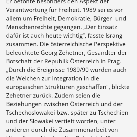
Er betonte besonders den Aspekt der
Verantwortung für Freiheit. 1989 sei es vor
allem um Freiheit, Demokratie, Bürger- und
Menschenrechte gegangen. „Der Einsatz
dafür ist auch heute wichtig“, fasste Israng
zusammen. Die österreichische Perspektive
beleuchtete Georg Zehetner, Gesandter der
Botschaft der Republik Österreich in Prag.
„Durch die Ereignisse 1989/90 wurden auch
die Weichen zur Integration in die
europäischen Strukturen geschaffen“, blickte
Zehetner zurück. Zudem seien die
Beziehungen zwischen Österreich und der
Tschechoslowakei bzw. später zu Tschechien
und der Slowakei vertieft worden, unter
anderen durch die Zusammenarbeit von