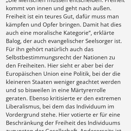
kommt von innen und geht nach außen.
Freiheit ist ein teures Gut, dafür muss man
kämpfen und Opfer bringen. Damit hat dies
auch eine moralische Kategorie“, erklärte
Balog, der auch evangelischer Seelsorger ist.
Für ihn gehört natürlich auch das
Selbstbestimmungsrecht der Nationen zu
den Freiheiten. Hier sieht er aber bei der
Europäischen Union eine Politik, bei der die
kleineren Staaten weniger geachtet werden
und so bisweilen in eine Märtyrerrolle
geraten. Ebenso kritisierte er den extremen
Liberalismus, bei dem das Individuum im
Vordergrund stehe. Hier votierte er für eine
Beschränkung der Freiheit des Individuums
zugunsten der Gesellschaft. Andererseits ist