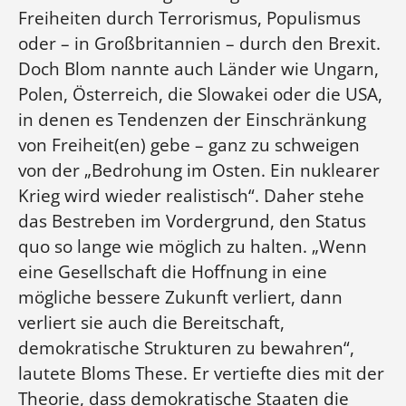
Freiheiten durch Terrorismus, Populismus
oder – in Großbritannien – durch den Brexit.
Doch Blom nannte auch Länder wie Ungarn,
Polen, Österreich, die Slowakei oder die USA,
in denen es Tendenzen der Einschränkung
von Freiheit(en) gebe – ganz zu schweigen
von der „Bedrohung im Osten. Ein nuklearer
Krieg wird wieder realistisch“. Daher stehe
das Bestreben im Vordergrund, den Status
quo so lange wie möglich zu halten. „Wenn
eine Gesellschaft die Hoffnung in eine
mögliche bessere Zukunft verliert, dann
verliert sie auch die Bereitschaft,
demokratische Strukturen zu bewahren“,
lautete Bloms These. Er vertiefte dies mit der
Theorie, dass demokratische Staaten die