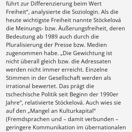
führt zur Differenzierung beim Wert
Freiheit“, analysierte die Soziologin. Als die
heute wichtigste Freiheit nannte Stöckelová
die Meinungs- bzw. Äußerungsfreiheit, deren
Bedeutung ab 1989 auch durch die
Pluralisierung der Presse bzw. Medien
zugenommen habe. „Die Gewichtung ist
nicht überall gleich bzw. die Adressaten
werden nicht immer erreicht. Einzelne
Stimmen in der Gesellschaft werden als
irrational bewertet. Das prägt die
tschechische Politik seit Beginn der 1990er
Jahre“, relativierte Stöckelová. Auch wies sie
auf den „Mangel an Kulturkapital“
(Fremdsprachen und – damit verbunden –
geringere Kommunikation im übernationalen