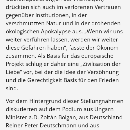
drückten sich auch im verlorenen Vertrauen
gegenüber Institutionen, in der
verschmutzten Natur und in der drohenden
ökologischen Apokalypse aus. „Wenn wir uns
weiter verführen lassen, werden wir weiter
diese Gefahren haben“, fasste der Ökonom
zusammen. Als Basis für das europäische
Projekt schlug er daher eine „Zivilisation der
Liebe“ vor, bei der die Idee der Versöhnung
und die Gerechtigkeit Basis für den Frieden
sind.
Vor dem Hintergrund dieser Stellungnahmen
diskutierten auf dem Podium aus Ungarn
Minister a.D. Zoltán Bolgan, aus Deutschland
Reiner Peter Deutschmann und aus