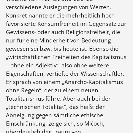
verschiedene Auslegungen von Werten.
Konkret nannte er die mehrheitlich hoch
favorisierte Konsumfreiheit im Gegensatz zur
Gewissens- oder auch Religionsfreiheit, die
nur für eine Minderheit von Bedeutung
gewesen sei bzw. bis heute ist. Ebenso die
„wirtschaftlichen Freiheiten des Kapitalismus
– ohne ein Adjektiv“, also ohne weitere
Eigenschaften, vertiefte der Wissenschaftler.
Er sprach von einem „Anarcho-Kapitalismus
ohne Regeln“, der zu einem neuen
Totalitarismus führe. Aber auch bei der
„technischen Totalität“, das heißt der
Abneigung gegen sämtliche ethische
Einschränkung, zeige sich, so Mlčoch,
überdeutlich der Traum von