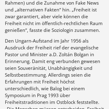
Rahmen) und die Zunahme von Fake News
und „alternativen Fakten“ hin. „Freiheit ist
zwar garantiert, aber viele können die
Freiheit nicht im öffentlich-rechtlichen Raum
genießen“, fasste die Soziologin zusammen.
Den Ungarn-Aufstand im Jahr 1956 als
Ausdruck der Freiheit rief der evangelische
Pastor und Minister a.D. Zoltán Bolgan in
Erinnerung. Damit eng verbunden gewesen
seien Souveränität, Unabhängigkeit und
Selbstbestimmung. Allerdings seien die
Erfahrungen mit Freiheit höchst
unterschiedlich, wie Balog bei einem
Symposium in Prag 1993 über
Freiheitstraditionen im Ostblock feststellte.
„Die Menschen müssen entscheiden. Freiheit