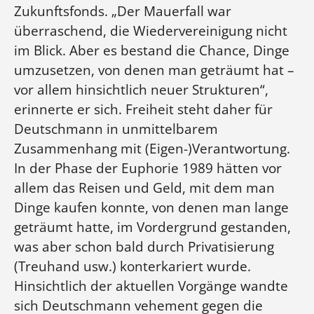
Zukunftsfonds. „Der Mauerfall war
überraschend, die Wiedervereinigung nicht
im Blick. Aber es bestand die Chance, Dinge
umzusetzen, von denen man geträumt hat –
vor allem hinsichtlich neuer Strukturen“,
erinnerte er sich. Freiheit steht daher für
Deutschmann in unmittelbarem
Zusammenhang mit (Eigen-)Verantwortung.
In der Phase der Euphorie 1989 hätten vor
allem das Reisen und Geld, mit dem man
Dinge kaufen konnte, von denen man lange
geträumt hatte, im Vordergrund gestanden,
was aber schon bald durch Privatisierung
(Treuhand usw.) konterkariert wurde.
Hinsichtlich der aktuellen Vorgänge wandte
sich Deutschmann vehement gegen die