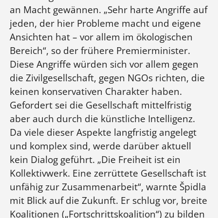
an Macht gewännen. „Sehr harte Angriffe auf
jeden, der hier Probleme macht und eigene
Ansichten hat – vor allem im ökologischen
Bereich“, so der frühere Premierminister.
Diese Angriffe würden sich vor allem gegen
die Zivilgesellschaft, gegen NGOs richten, die
keinen konservativen Charakter haben.
Gefordert sei die Gesellschaft mittelfristig
aber auch durch die künstliche Intelligenz.
Da viele dieser Aspekte langfristig angelegt
und komplex sind, werde darüber aktuell
kein Dialog geführt. „Die Freiheit ist ein
Kollektivwerk. Eine zerrüttete Gesellschaft ist
unfähig zur Zusammenarbeit“, warnte Špidla
mit Blick auf die Zukunft. Er schlug vor, breite
Koalitionen („Fortschrittskoalition“) zu bilden