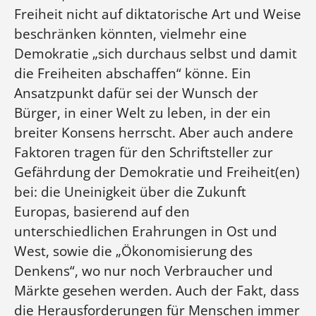
Freiheit nicht auf diktatorische Art und Weise
beschränken könnten, vielmehr eine
Demokratie „sich durchaus selbst und damit
die Freiheiten abschaffen“ könne. Ein
Ansatzpunkt dafür sei der Wunsch der
Bürger, in einer Welt zu leben, in der ein
breiter Konsens herrscht. Aber auch andere
Faktoren tragen für den Schriftsteller zur
Gefährdung der Demokratie und Freiheit(en)
bei: die Uneinigkeit über die Zukunft
Europas, basierend auf den
unterschiedlichen Erahrungen in Ost und
West, sowie die „Ökonomisierung des
Denkens“, wo nur noch Verbraucher und
Märkte gesehen werden. Auch der Fakt, dass
die Herausforderungen für Menschen immer