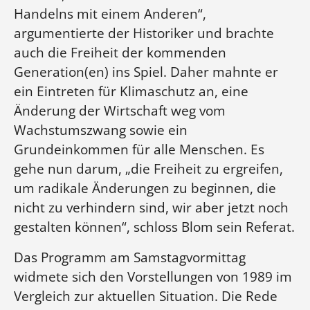
Handelns mit einem Anderen“,
argumentierte der Historiker und brachte
auch die Freiheit der kommenden
Generation(en) ins Spiel. Daher mahnte er
ein Eintreten für Klimaschutz an, eine
Änderung der Wirtschaft weg vom
Wachstumszwang sowie ein
Grundeinkommen für alle Menschen. Es
gehe nun darum, „die Freiheit zu ergreifen,
um radikale Änderungen zu beginnen, die
nicht zu verhindern sind, wir aber jetzt noch
gestalten können“, schloss Blom sein Referat.
Das Programm am Samstagvormittag
widmete sich den Vorstellungen von 1989 im
Vergleich zur aktuellen Situation. Die Rede