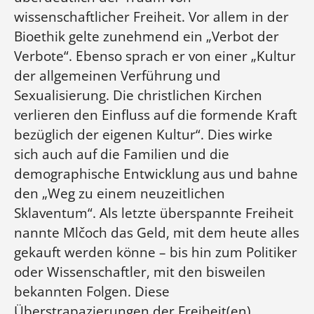
wissenschaftlicher Freiheit. Vor allem in der
Bioethik gelte zunehmend ein „Verbot der
Verbote“. Ebenso sprach er von einer „Kultur
der allgemeinen Verführung und
Sexualisierung. Die christlichen Kirchen
verlieren den Einfluss auf die formende Kraft
bezüglich der eigenen Kultur“. Dies wirke
sich auch auf die Familien und die
demographische Entwicklung aus und bahne
den „Weg zu einem neuzeitlichen
Sklaventum“. Als letzte überspannte Freiheit
nannte Mlčoch das Geld, mit dem heute alles
gekauft werden könne – bis hin zum Politiker
oder Wissenschaftler, mit den bisweilen
bekannten Folgen. Diese
Überstrapazierungen der Freiheit(en)