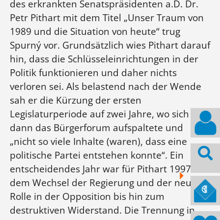
des erkrankten Senatspräsidenten a.D. Dr.
Petr Pithart mit dem Titel „Unser Traum von
1989 und die Situation von heute“ trug
Spurný vor. Grundsätzlich wies Pithart darauf
hin, dass die Schlüsseleinrichtungen in der
Politik funktionieren und daher nichts
verloren sei. Als belastend nach der Wende
sah er die Kürzung der ersten
Legislaturperiode auf zwei Jahre, wo sich
dann das Bürgerforum aufspaltete und
„nicht so viele Inhalte (waren), dass eine
politische Partei entstehen konnte“. Ein
entscheidendes Jahr war für Pithart 1997 mit
dem Wechsel der Regierung und der neuen
Rolle in der Opposition bis hin zum
destruktiven Widerstand. Die Trennung in