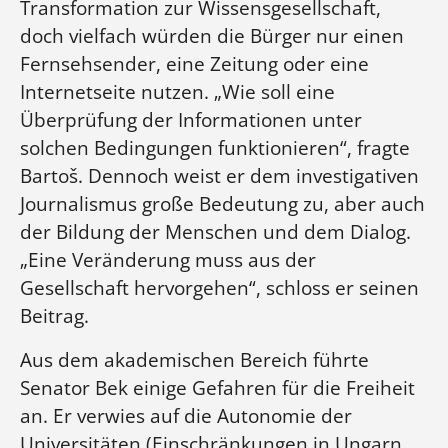
Transformation zur Wissensgesellschaft,
doch vielfach würden die Bürger nur einen
Fernsehsender, eine Zeitung oder eine
Internetseite nutzen. „Wie soll eine
Überprüfung der Informationen unter
solchen Bedingungen funktionieren“, fragte
Bartoš. Dennoch weist er dem investigativen
Journalismus große Bedeutung zu, aber auch
der Bildung der Menschen und dem Dialog.
„Eine Veränderung muss aus der
Gesellschaft hervorgehen“, schloss er seinen
Beitrag.
Aus dem akademischen Bereich führte
Senator Bek einige Gefahren für die Freiheit
an. Er verwies auf die Autonomie der
Universitäten (Einschränkungen in Ungarn,