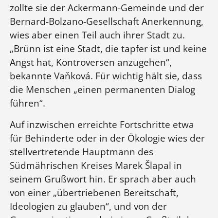
zollte sie der Ackermann-Gemeinde und der
Bernard-Bolzano-Gesellschaft Anerkennung,
wies aber einen Teil auch ihrer Stadt zu.
„Brünn ist eine Stadt, die tapfer ist und keine
Angst hat, Kontroversen anzugehen“,
bekannte Vaňková. Für wichtig hält sie, dass
die Menschen „einen permanenten Dialog
führen“.
Auf inzwischen erreichte Fortschritte etwa
für Behinderte oder in der Ökologie wies der
stellvertretende Hauptmann des
Südmährischen Kreises Marek Šlapal in
seinem Grußwort hin. Er sprach aber auch
von einer „übertriebenen Bereitschaft,
Ideologien zu glauben“, und von der