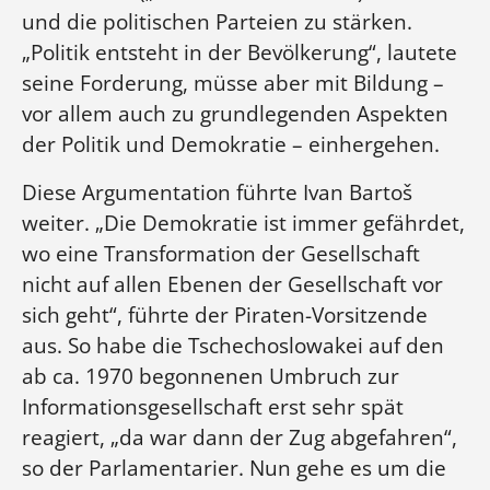
und die politischen Parteien zu stärken.
„Politik entsteht in der Bevölkerung“, lautete
seine Forderung, müsse aber mit Bildung –
vor allem auch zu grundlegenden Aspekten
der Politik und Demokratie – einhergehen.
Diese Argumentation führte Ivan Bartoš
weiter. „Die Demokratie ist immer gefährdet,
wo eine Transformation der Gesellschaft
nicht auf allen Ebenen der Gesellschaft vor
sich geht“, führte der Piraten-Vorsitzende
aus. So habe die Tschechoslowakei auf den
ab ca. 1970 begonnenen Umbruch zur
Informationsgesellschaft erst sehr spät
reagiert, „da war dann der Zug abgefahren“,
so der Parlamentarier. Nun gehe es um die