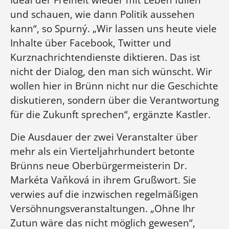
und schauen, wie dann Politik aussehen
kann“, so Spurný. „Wir lassen uns heute viele
Inhalte über Facebook, Twitter und
Kurznachrichtendienste diktieren. Das ist
nicht der Dialog, den man sich wünscht. Wir
wollen hier in Brünn nicht nur die Geschichte
diskutieren, sondern über die Verantwortung
für die Zukunft sprechen“, ergänzte Kastler.
Die Ausdauer der zwei Veranstalter über
mehr als ein Vierteljahrhundert betonte
Brünns neue Oberbürgermeisterin Dr.
Markéta Vaňková in ihrem Grußwort. Sie
verwies auf die inzwischen regelmäßigen
Versöhnungsveranstaltungen. „Ohne Ihr
Zutun wäre das nicht möglich gewesen“,