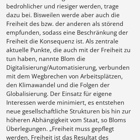
bedrohlicher und riesiger werden, trage
dazu bei. Bisweilen werde aber auch die
Freiheit des bzw. der anderen als störend
empfunden, sodass eine Beschränkung der
Freiheit die Konsequenz ist. Als zentrale
aktuelle Punkte, die auch mit der Freiheit zu
tun haben, nannte Blom die
Digitalisierung/Automatisierung, verbunden
mit dem Wegbrechen von Arbeitsplätzen,
den Klimawandel und die Folgen der
Globalisierung. Der Einsatz für eigene
Interessen werde minimiert, es entstehen
neue gesellschaftliche Strukturen bis hin zur
höheren Abhängigkeit vom Staat, so Bloms
Überlegungen. „Freiheit muss gepflegt
werden, Freiheit ist das Resultat des