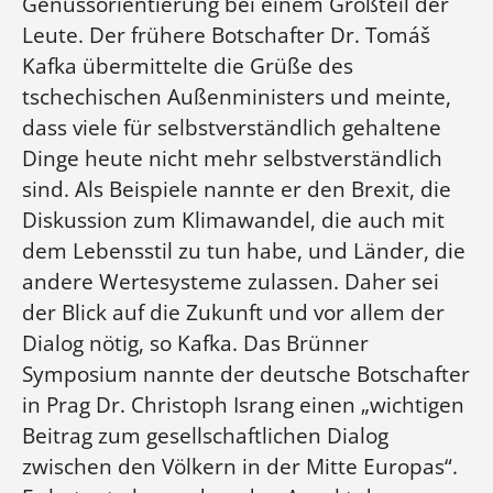
Genussorientierung bei einem Großteil der
Leute. Der frühere Botschafter Dr. Tomáš
Kafka übermittelte die Grüße des
tschechischen Außenministers und meinte,
dass viele für selbstverständlich gehaltene
Dinge heute nicht mehr selbstverständlich
sind. Als Beispiele nannte er den Brexit, die
Diskussion zum Klimawandel, die auch mit
dem Lebensstil zu tun habe, und Länder, die
andere Wertesysteme zulassen. Daher sei
der Blick auf die Zukunft und vor allem der
Dialog nötig, so Kafka. Das Brünner
Symposium nannte der deutsche Botschafter
in Prag Dr. Christoph Israng einen „wichtigen
Beitrag zum gesellschaftlichen Dialog
zwischen den Völkern in der Mitte Europas“.