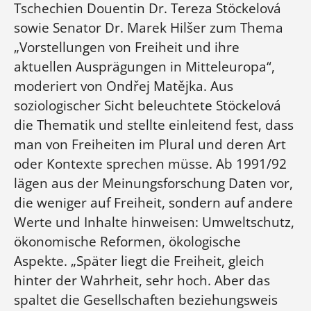
Tschechien Douentin Dr. Tereza Stöckelová
sowie Senator Dr. Marek Hilšer zum Thema
„Vorstellungen von Freiheit und ihre
aktuellen Ausprägungen in Mitteleuropa“,
moderiert von Ondřej Matějka. Aus
soziologischer Sicht beleuchtete Stöckelová
die Thematik und stellte einleitend fest, dass
man von Freiheiten im Plural und deren Art
oder Kontexte sprechen müsse. Ab 1991/92
lägen aus der Meinungsforschung Daten vor,
die weniger auf Freiheit, sondern auf andere
Werte und Inhalte hinweisen: Umweltschutz,
ökonomische Reformen, ökologische
Aspekte. „Später liegt die Freiheit, gleich
hinter der Wahrheit, sehr hoch. Aber das
spaltet die Gesellschaften beziehungsweis