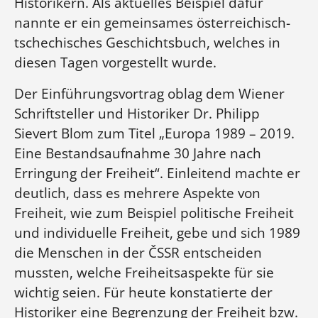
Historikern. Als aktuelles Beispiel dafür
nannte er ein gemeinsames österreichisch-
tschechisches Geschichtsbuch, welches in
diesen Tagen vorgestellt wurde.
Der Einführungsvortrag oblag dem Wiener
Schriftsteller und Historiker Dr. Philipp
Sievert Blom zum Titel „Europa 1989 – 2019.
Eine Bestandsaufnahme 30 Jahre nach
Erringung der Freiheit“. Einleitend machte er
deutlich, dass es mehrere Aspekte von
Freiheit, wie zum Beispiel politische Freiheit
und individuelle Freiheit, gebe und sich 1989
die Menschen in der ČSSR entscheiden
mussten, welche Freiheitsaspekte für sie
wichtig seien. Für heute konstatierte der
Historiker eine Begrenzung der Freiheit bzw.