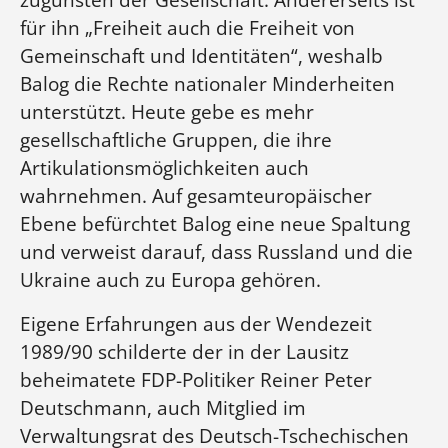
für ihn „Freiheit auch die Freiheit von
Gemeinschaft und Identitäten“, weshalb
Balog die Rechte nationaler Minderheiten
unterstützt. Heute gebe es mehr
gesellschaftliche Gruppen, die ihre
Artikulationsmöglichkeiten auch
wahrnehmen. Auf gesamteuropäischer
Ebene befürchtet Balog eine neue Spaltung
und verweist darauf, dass Russland und die
Ukraine auch zu Europa gehören.
Eigene Erfahrungen aus der Wendezeit
1989/90 schilderte der in der Lausitz
beheimatete FDP-Politiker Reiner Peter
Deutschmann, auch Mitglied im
Verwaltungsrat des Deutsch-Tschechischen