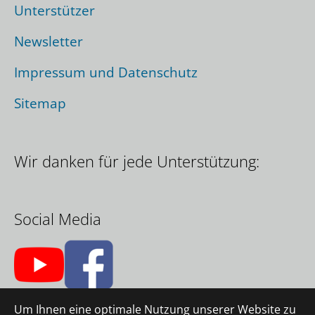
Unterstützer
Newsletter
Impressum und Datenschutz
Sitemap
Wir danken für jede Unterstützung:
Social Media
Um Ihnen eine optimale Nutzung unserer Website zu