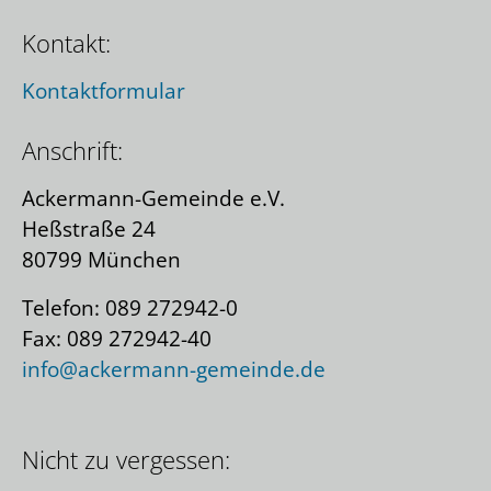
Kontakt:
Kontaktformular
Anschrift:
Ackermann-Gemeinde e.V.
Heßstraße 24
80799 München
Telefon: 089 272942-0
Fax: 089 272942-40
info@ackermann-gemeinde.de
Nicht zu vergessen: