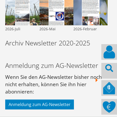
2026-Juli
2026-Mai
2026-Februar
Archiv Newsletter 2020-2025
Anmeldung zum AG-Newsletter
Wenn Sie den AG-Newsletter bisher noch
nicht erhalten, können Sie ihn hier
abonnieren:
Anmeldung zum AG-Newsletter