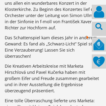
uns allen ein wunderbares Konzert in der
Klosterkirche. Zu Beginn des Konzertes lief das
Orchester unter der Leitung von Simon Ullmann
in der Sinfonie in f-moll von František Xaver
Richter zur Hochform auf.
Das Schattenspiel kam dieses Jahr in anderem
Gewand: Es fand als „Schwarz-Licht“ Spiel statt.
Eine Verzauberung! Lassen Sie sich
überraschen!
Die Kreativen Arbeitskreise mit Marketa
Hirschlová und Pavel Kučerka haben mit
großem Eifer und Freude zusammen gearbeitet
und in ihrer Ausstellung die Ergebnisse
überzeugend präsentiert.
Eine tolle Überraschung lieferte uns Marketa: