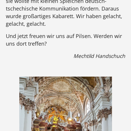
sie wollte mit kleinen Spielchen deutsch-
tschechische Kommunikation fördern. Daraus
wurde großartiges Kabarett. Wir haben gelacht,
gelacht, gelacht.
Und jetzt freuen wir uns auf Pilsen. Werden wir
uns dort treffen?
Mechtild Handschuch