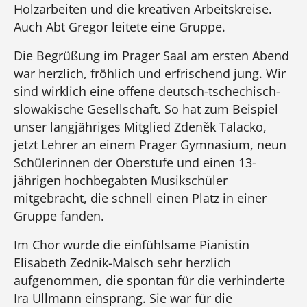
Holzarbeiten und die kreativen Arbeitskreise.
Auch Abt Gregor leitete eine Gruppe.
Die Begrüßung im Prager Saal am ersten Abend
war herzlich, fröhlich und erfrischend jung. Wir
sind wirklich eine offene deutsch-tschechisch-
slowakische Gesellschaft. So hat zum Beispiel
unser langjähriges Mitglied Zdeněk Talacko,
jetzt Lehrer an einem Prager Gymnasium, neun
Schülerinnen der Oberstufe und einen 13-
jährigen hochbegabten Musikschüler
mitgebracht, die schnell einen Platz in einer
Gruppe fanden.
Im Chor wurde die einfühlsame Pianistin
Elisabeth Zednik-Malsch sehr herzlich
aufgenommen, die spontan für die verhinderte
Ira Ullmann einsprang. Sie war für die