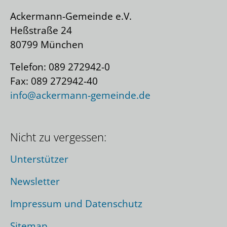
Ackermann-Gemeinde e.V.
Heßstraße 24
80799 München
Telefon: 089 272942-0
Fax: 089 272942-40
info@ackermann-gemeinde.de
Nicht zu vergessen:
Unterstützer
Newsletter
Impressum und Datenschutz
Sitemap