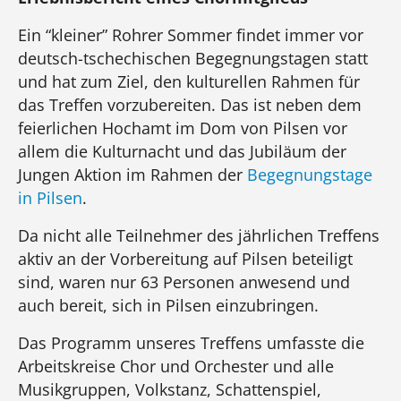
Ein “kleiner” Rohrer Sommer findet immer vor
deutsch-tschechischen Begegnungstagen statt
und hat zum Ziel, den kulturellen Rahmen für
das Treffen vorzubereiten. Das ist neben dem
feierlichen Hochamt im Dom von Pilsen vor
allem die Kulturnacht und das Jubiläum der
Jungen Aktion im Rahmen der
Begegnungstage
in Pilsen
.
Da nicht alle Teilnehmer des jährlichen Treffens
aktiv an der Vorbereitung auf Pilsen beteiligt
sind, waren nur 63 Personen anwesend und
auch bereit, sich in Pilsen einzubringen.
Das Programm unseres Treffens umfasste die
Arbeitskreise Chor und Orchester und alle
Musikgruppen, Volkstanz, Schattenspiel,