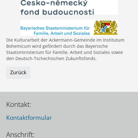
Die Kulturarbeit der Ackermann-Gemeinde im Institutum
Bohemicum wird gefördert durch das Bayerische
Staatsministerium für Familie, Arbeit und Soziales sowie
den Deutsch-Tschechischen Zukunftsfonds.
Zurück
Kontakt:
Kontaktformular
Anschrift: