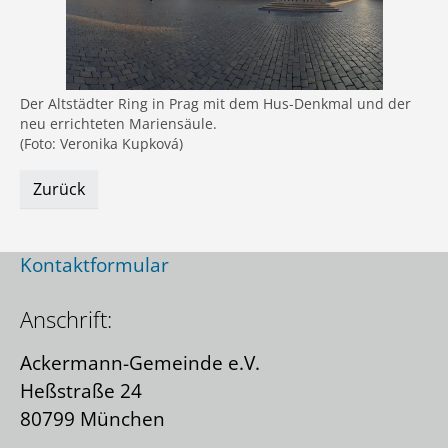
Der Altstädter Ring in Prag mit dem Hus-Denkmal und der
neu errichteten Mariensäule.
(Foto: Veronika Kupková)
Zurück
Kontakt:
Kontaktformular
Anschrift:
Ackermann-Gemeinde e.V.
Heßstraße 24
80799 München