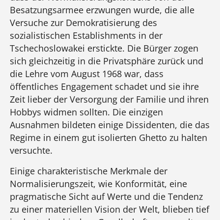
Besatzungsarmee erzwungen wurde, die alle
Versuche zur Demokratisierung des
sozialistischen Establishments in der
Tschechoslowakei erstickte. Die Bürger zogen
sich gleichzeitig in die Privatsphäre zurück und
die Lehre vom August 1968 war, dass
öffentliches Engagement schadet und sie ihre
Zeit lieber der Versorgung der Familie und ihren
Hobbys widmen sollten. Die einzigen
Ausnahmen bildeten einige Dissidenten, die das
Regime in einem gut isolierten Ghetto zu halten
versuchte.
Einige charakteristische Merkmale der
Normalisierungszeit, wie Konformität, eine
pragmatische Sicht auf Werte und die Tendenz
zu einer materiellen Vision der Welt, blieben tief