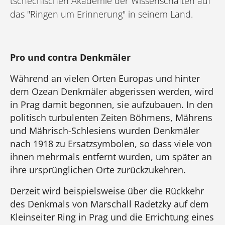
tschechischen Akademie der Wissenschaften auf
das "Ringen um Erinnerung" in seinem Land.
Pro und contra Denkmäler
Während an vielen Orten Europas und hinter
dem Ozean Denkmäler abgerissen werden, wird
in Prag damit begonnen, sie aufzubauen. In den
politisch turbulenten Zeiten Böhmens, Mährens
und Mährisch-Schlesiens wurden Denkmäler
nach 1918 zu Ersatzsymbolen, so dass viele von
ihnen mehrmals entfernt wurden, um später an
ihre ursprünglichen Orte zurückzukehren.
Derzeit wird beispielsweise über die Rückkehr
des Denkmals von Marschall Radetzky auf dem
Kleinseiter Ring in Prag und die Errichtung eines