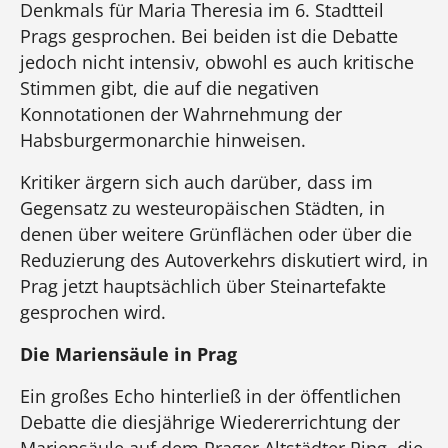
Denkmals für Maria Theresia im 6. Stadtteil
Prags gesprochen. Bei beiden ist die Debatte
jedoch nicht intensiv, obwohl es auch kritische
Stimmen gibt, die auf die negativen
Konnotationen der Wahrnehmung der
Habsburgermonarchie hinweisen.
Kritiker ärgern sich auch darüber, dass im
Gegensatz zu westeuropäischen Städten, in
denen über weitere Grünflächen oder über die
Reduzierung des Autoverkehrs diskutiert wird, in
Prag jetzt hauptsächlich über Steinartefakte
gesprochen wird.
Die Mariensäule in Prag
Ein großes Echo hinterließ in der öffentlichen
Debatte die diesjährige Wiedererrichtung der
Mariensäule auf dem Prager Altstädter Ring, die