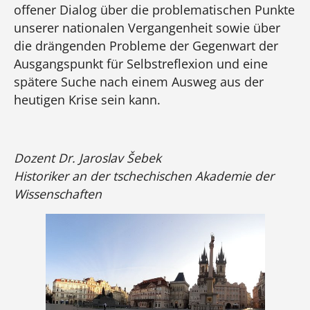
offener Dialog über die problematischen Punkte
unserer nationalen Vergangenheit sowie über
die drängenden Probleme der Gegenwart der
Ausgangspunkt für Selbstreflexion und eine
spätere Suche nach einem Ausweg aus der
heutigen Krise sein kann.
Dozent Dr. Jaroslav Šebek
Historiker an der tschechischen Akademie der
Wissenschaften