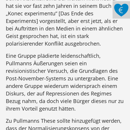
hat sie vor fast zehn Jahren in seinem Buch
„Konec experimentu“ [Das Ende des
Experiments] vorgestellt, aber erst jetzt, als er
bei Auftritten in den Medien in einem ähnlichen
Geist gesprochen hat, ist ein stark
polarisierender Konflikt ausgebrochen.
Eine Gruppe plädierte leidenschaftlich,
Pullmanns Äußerungen seien ein
revisionistischer Versuch, die Grundlagen des
Post-November-Systems zu untergraben. Eine
andere Gruppe wiederum widersprach einem
Diskurs, der auf Repressionen des Regimes
Bezug nahm, da doch viele Bürger dieses nur zu
ihrem Vorteil genutzt hätten.
Zu Pullmanns These sollte hinzugefügt werden,
dass der Normalisierungskonsens von der