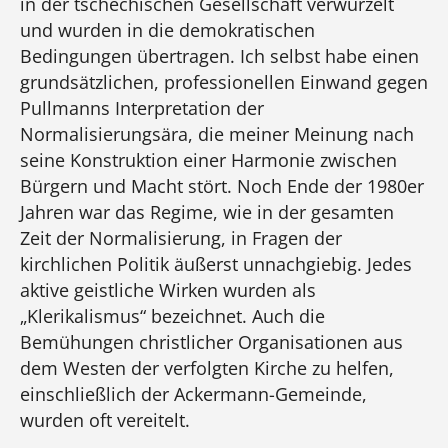
in der tschechischen Gesellschaft verwurzelt
und wurden in die demokratischen
Bedingungen übertragen. Ich selbst habe einen
grundsätzlichen, professionellen Einwand gegen
Pullmanns Interpretation der
Normalisierungsära, die meiner Meinung nach
seine Konstruktion einer Harmonie zwischen
Bürgern und Macht stört. Noch Ende der 1980er
Jahren war das Regime, wie in der gesamten
Zeit der Normalisierung, in Fragen der
kirchlichen Politik äußerst unnachgiebig. Jedes
aktive geistliche Wirken wurden als
„Klerikalismus“ bezeichnet. Auch die
Bemühungen christlicher Organisationen aus
dem Westen der verfolgten Kirche zu helfen,
einschließlich der Ackermann-Gemeinde,
wurden oft vereitelt.