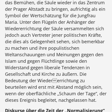
das Bemühen, die Säule wieder in das Zentrum
der Prager Altstadt zu bringen, aufrichtig als ein
Symbol der Wertschätzung für die Jungfrau
Maria. Unter den Flügeln der Anhänger der
Wiedererrichtung der Säule versammelten sich
jedoch auch Vertreter jener politischen Kräfte,
die dies als Gelegenheit sehen, sich bemerkbar
zu machen und ihre populistischen
Weltanschauungen und Meinungen gegen den
Islam und gegen Flüchtlinge sowie den
Widerstand gegen liberale Tendenzen in
Gesellschaft und Kirche zu äußern. Die
Bedeutung der Wiedererrichtung zu
beurteilen wird erst mit Abstand möglich sein,
wenn der oberflächliche „Schaum der Tage“, der
dieses Ereignis begleitet, nachgelassen hat.
Diskurse über die Zeit der „Normalisierung“