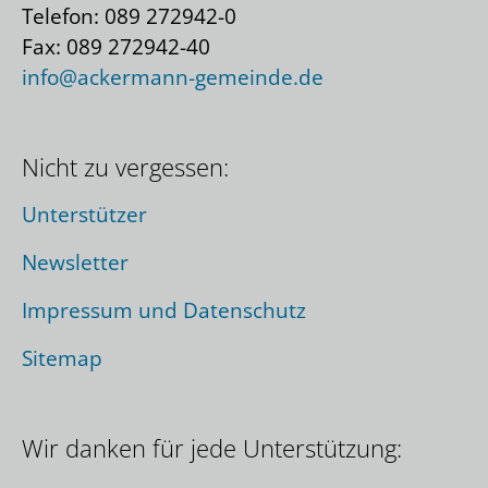
Telefon: 089 272942-0
Fax: 089 272942-40
info@ackermann-gemeinde.de
Nicht zu vergessen:
Unterstützer
Newsletter
Impressum und Datenschutz
Sitemap
Wir danken für jede Unterstützung: