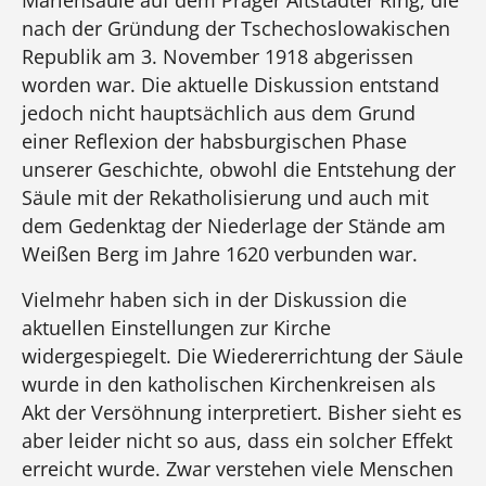
nach der Gründung der Tschechoslowakischen
Republik am 3. November 1918 abgerissen
worden war. Die aktuelle Diskussion entstand
jedoch nicht hauptsächlich aus dem Grund
einer Reflexion der habsburgischen Phase
unserer Geschichte, obwohl die Entstehung der
Säule mit der Rekatholisierung und auch mit
dem Gedenktag der Niederlage der Stände am
Weißen Berg im Jahre 1620 verbunden war.
Vielmehr haben sich in der Diskussion die
aktuellen Einstellungen zur Kirche
widergespiegelt. Die Wiedererrichtung der Säule
wurde in den katholischen Kirchenkreisen als
Akt der Versöhnung interpretiert. Bisher sieht es
aber leider nicht so aus, dass ein solcher Effekt
erreicht wurde. Zwar verstehen viele Menschen