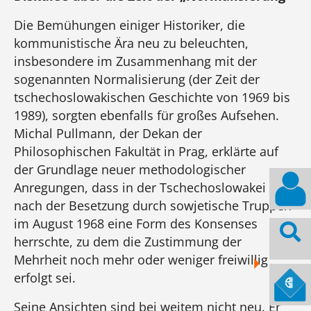
Die Bemühungen einiger Historiker, die
kommunistische Ära neu zu beleuchten,
insbesondere im Zusammenhang mit der
sogenannten Normalisierung (der Zeit der
tschechoslowakischen Geschichte von 1969 bis
1989), sorgten ebenfalls für großes Aufsehen.
Michal Pullmann, der Dekan der
Philosophischen Fakultät in Prag, erklärte auf
der Grundlage neuer methodologischer
Anregungen, dass in der Tschechoslowakei
nach der Besetzung durch sowjetische Truppen
im August 1968 eine Form des Konsenses
herrschte, zu dem die Zustimmung der
Mehrheit noch mehr oder weniger freiwillig
erfolgt sei.
Seine Ansichten sind bei weitem nicht neu. Er