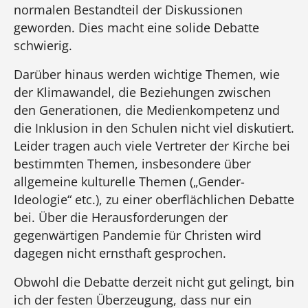
normalen Bestandteil der Diskussionen
geworden. Dies macht eine solide Debatte
schwierig.
Darüber hinaus werden wichtige Themen, wie
der Klimawandel, die Beziehungen zwischen
den Generationen, die Medienkompetenz und
die Inklusion in den Schulen nicht viel diskutiert.
Leider tragen auch viele Vertreter der Kirche bei
bestimmten Themen, insbesondere über
allgemeine kulturelle Themen („Gender-
Ideologie“ etc.), zu einer oberflächlichen Debatte
bei. Über die Herausforderungen der
gegenwärtigen Pandemie für Christen wird
dagegen nicht ernsthaft gesprochen.
Obwohl die Debatte derzeit nicht gut gelingt, bin
ich der festen Überzeugung, dass nur ein