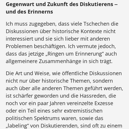
Gegenwart und Zukunft des Diskutierens ‒
und des Erinnerns
Ich muss zugegeben, dass viele Tschechen die
Diskussionen über historische Kontexte nicht
interessiert und sie sich lieber mit anderen
Problemen beschäftigen. Ich vermute jedoch,
dass das jetzige „Ringen um Erinnerung“ auch
allgemeinere Zusammenhänge in sich trägt.
Die Art und Weise, wie öffentliche Diskussionen
nicht nur über historische Themen, sondern
auch über alle anderen Themen geführt werden,
ist schärfer geworden und die Hassreden, die
noch vor ein paar Jahren vereinzelte Exzesse
oder ein Teil eines sehr extremistischen
politischen Spektrums waren, sowie das
„labeling“ von Diskutierenden, sind oft zu einem