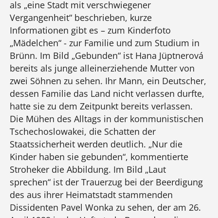
als „eine Stadt mit verschwiegener
Vergangenheit“ beschrieben, kurze
Informationen gibt es – zum Kinderfoto
„Mädelchen“ - zur Familie und zum Studium in
Brünn. Im Bild „Gebunden“ ist Hana Jüptnerová
bereits als junge alleinerziehende Mutter von
zwei Söhnen zu sehen. Ihr Mann, ein Deutscher,
dessen Familie das Land nicht verlassen durfte,
hatte sie zu dem Zeitpunkt bereits verlassen.
Die Mühen des Alltags in der kommunistischen
Tschechoslowakei, die Schatten der
Staatssicherheit werden deutlich. „Nur die
Kinder haben sie gebunden“, kommentierte
Stroheker die Abbildung. Im Bild „Laut
sprechen“ ist der Trauerzug bei der Beerdigung
des aus ihrer Heimatstadt stammenden
Dissidenten Pavel Wonka zu sehen, der am 26.