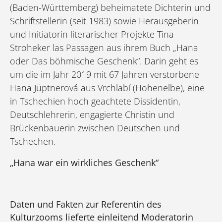
(Baden-Württemberg) beheimatete Dichterin und
Schriftstellerin (seit 1983) sowie Herausgeberin
und Initiatorin literarischer Projekte Tina
Stroheker las Passagen aus ihrem Buch „Hana
oder Das böhmische Geschenk“. Darin geht es
um die im Jahr 2019 mit 67 Jahren verstorbene
Hana Jüptnerová aus Vrchlabí (Hohenelbe), eine
in Tschechien hoch geachtete Dissidentin,
Deutschlehrerin, engagierte Christin und
Brückenbauerin zwischen Deutschen und
Tschechen.
„Hana war ein wirkliches Geschenk“
Daten und Fakten zur Referentin des
Kulturzooms lieferte einleitend Moderatorin