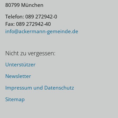
80799 München
Telefon: 089 272942-0
Fax: 089 272942-40
info@ackermann-gemeinde.de
Nicht zu vergessen:
Unterstützer
Newsletter
Impressum und Datenschutz
Sitemap