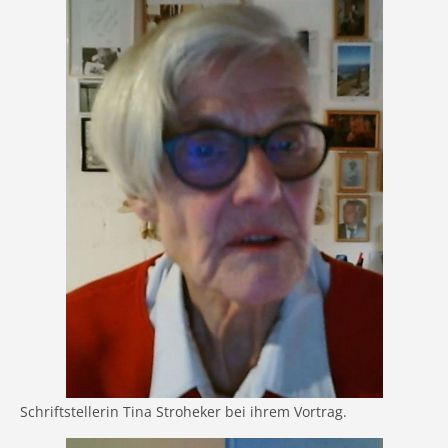
Schriftstellerin Tina Stroheker bei ihrem Vortrag.