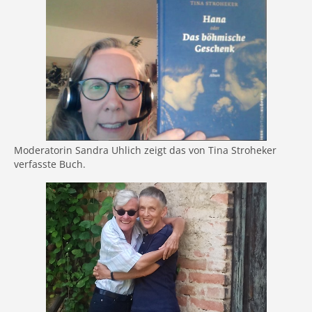
Moderatorin Sandra Uhlich zeigt das von Tina Stroheker
verfasste Buch.