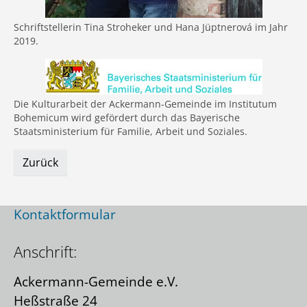
Schriftstellerin Tina Stroheker und Hana Jüptnerová im Jahr
2019.
Die Kulturarbeit der Ackermann-Gemeinde im Institutum
Bohemicum wird gefördert durch das Bayerische
Staatsministerium für Familie, Arbeit und Soziales.
Zurück
Kontakt:
Kontaktformular
Anschrift:
Ackermann-Gemeinde e.V.
Heßstraße 24