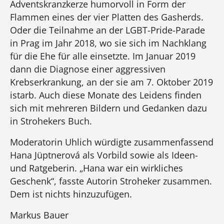
Adventskranzkerze humorvoll in Form der
Flammen eines der vier Platten des Gasherds.
Oder die Teilnahme an der LGBT-Pride-Parade
in Prag im Jahr 2018, wo sie sich im Nachklang
für die Ehe für alle einsetzte. Im Januar 2019
dann die Diagnose einer aggressiven
Krebserkrankung, an der sie am 7. Oktober 2019
istarb. Auch diese Monate des Leidens finden
sich mit mehreren Bildern und Gedanken dazu
in Strohekers Buch.
Moderatorin Uhlich würdigte zusammenfassend
Hana Jüptnerová als Vorbild sowie als Ideen-
und Ratgeberin. „Hana war ein wirkliches
Geschenk“, fasste Autorin Stroheker zusammen.
Dem ist nichts hinzuzufügen.
Markus Bauer