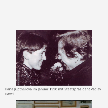
Hana Jüptnerová im Januar 1990 mit Staatspräsident Václav
Havel.