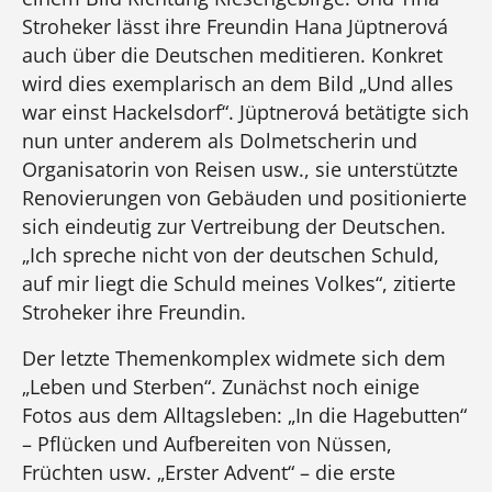
Stroheker lässt ihre Freundin Hana Jüptnerová
auch über die Deutschen meditieren. Konkret
wird dies exemplarisch an dem Bild „Und alles
war einst Hackelsdorf“. Jüptnerová betätigte sich
nun unter anderem als Dolmetscherin und
Organisatorin von Reisen usw., sie unterstützte
Renovierungen von Gebäuden und positionierte
sich eindeutig zur Vertreibung der Deutschen.
„Ich spreche nicht von der deutschen Schuld,
auf mir liegt die Schuld meines Volkes“, zitierte
Stroheker ihre Freundin.
Der letzte Themenkomplex widmete sich dem
„Leben und Sterben“. Zunächst noch einige
Fotos aus dem Alltagsleben: „In die Hagebutten“
– Pflücken und Aufbereiten von Nüssen,
Früchten usw. „Erster Advent“ – die erste