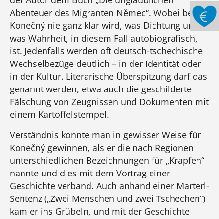
Abenteuer des Migranten Němec“. Wobei bei
Konečný nie ganz klar wird, was Dichtung und
was Wahrheit, in diesem Fall autobiografisch,
ist. Jedenfalls werden oft deutsch-tschechische
Wechselbezüge deutlich – in der Identität oder
in der Kultur. Literarische Überspitzung darf das
genannt werden, etwa auch die geschilderte
Fälschung von Zeugnissen und Dokumenten mit
einem Kartoffelstempel.
Verständnis konnte man in gewisser Weise für
Konečný gewinnen, als er die nach Regionen
unterschiedlichen Bezeichnungen für „Krapfen“
nannte und dies mit dem Vortrag einer
Geschichte verband. Auch anhand einer Marterl-
Sentenz („Zwei Menschen und zwei Tschechen“)
kam er ins Grübeln, und mit der Geschichte