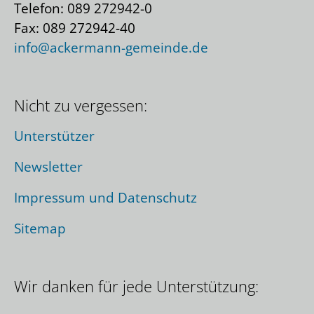
Telefon: 089 272942-0
Fax: 089 272942-40
info@ackermann-gemeinde.de
Nicht zu vergessen:
Unterstützer
Newsletter
Impressum und Datenschutz
Sitemap
Wir danken für jede Unterstützung: