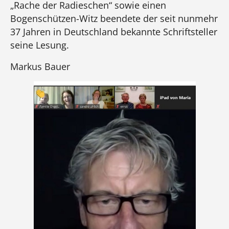
„Rache der Radieschen“ sowie einen
Bogenschützen-Witz beendete der seit nunmehr
37 Jahren in Deutschland bekannte Schriftsteller
seine Lesung.
Markus Bauer