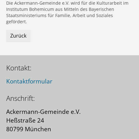
Die Ackermann-Gemeinde e.V. wird für die Kulturarbeit im
Institutum Bohemicum aus Mitteln des Bayerischen
Staatsministeriums für Familie, Arbeit und Soziales
gefördert.
Zurück
Kontakt:
Kontaktformular
Anschrift:
Ackermann-Gemeinde e.V.
Heßstraße 24
80799 München