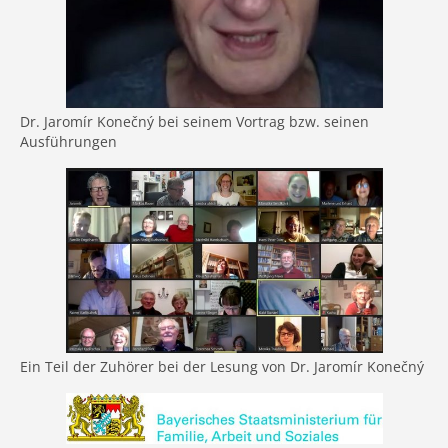
Dr. Jaromír Konečný bei seinem Vortrag bzw. seinen
Ausführungen
Ein Teil der Zuhörer bei der Lesung von Dr. Jaromír Konečný