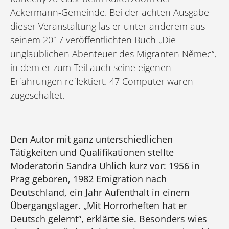
Ackermann-Gemeinde. Bei der achten Ausgabe
dieser Veranstaltung las er unter anderem aus
seinem 2017 veröffentlichten Buch „Die
unglaublichen Abenteuer des Migranten Němec“,
in dem er zum Teil auch seine eigenen
Erfahrungen reflektiert. 47 Computer waren
zugeschaltet.
Den Autor mit ganz unterschiedlichen
Tätigkeiten und Qualifikationen stellte
Moderatorin Sandra Uhlich kurz vor: 1956 in
Prag geboren, 1982 Emigration nach
Deutschland, ein Jahr Aufenthalt in einem
Übergangslager. „Mit Horrorheften hat er
Deutsch gelernt“, erklärte sie. Besonders wies