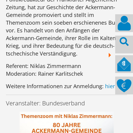
Zeitung, hat zur Geschichte der Ackermann-
Gemeinde promoviert und stellt im
Themenzoom sein soeben erschienenes Buch
vor. Es handelt von den Anfängen der
Ackermann-Gemeinde, ihrer Rolle im Kalten
Krieg, und ihrer Bedeutung für die deutsch-
tschechische Verständigung.
Referent: Niklas Zimmermann
Moderation: Rainer Karlitschek
Weitere Informationen zur Anmeldung:
hier
.
Veranstalter: Bundesverband