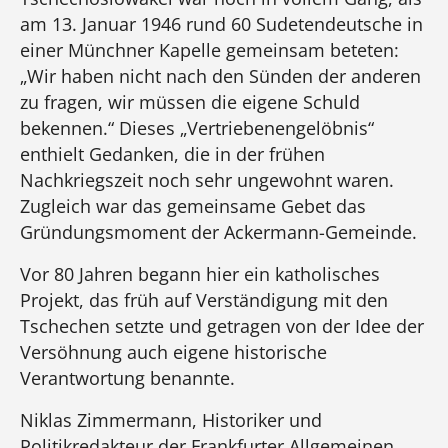
am 13. Januar 1946 rund 60 Sudetendeutsche in
einer Münchner Kapelle gemeinsam beteten:
„Wir haben nicht nach den Sünden der anderen
zu fragen, wir müssen die eigene Schuld
bekennen.“ Dieses „Vertriebenengelöbnis“
enthielt Gedanken, die in der frühen
Nachkriegszeit noch sehr ungewohnt waren.
Zugleich war das gemeinsame Gebet das
Gründungsmoment der Ackermann-Gemeinde.
Vor 80 Jahren begann hier ein katholisches
Projekt, das früh auf Verständigung mit den
Tschechen setzte und getragen von der Idee der
Versöhnung auch eigene historische
Verantwortung benannte.
Niklas Zimmermann, Historiker und
Politikredakteur der Frankfurter Allgemeinen