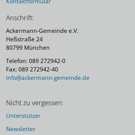
Kontaktformular
Anschrift:
Ackermann-Gemeinde e.V.
Heßstraße 24
80799 München
Telefon: 089 272942-0
Fax: 089 272942-40
info@ackermann-gemeinde.de
Nicht zu vergessen:
Unterstützer
Newsletter