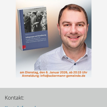
Kontakt: