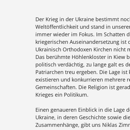
Der Krieg in der Ukraine bestimmt no
Weltöffentlichkeit und stand in uns
immer wieder im Fokus. Im Schatten d
kriegerischen Auseinandersetzung ist d
Ukrainisch Orthodoxen Kirchen nicht 
Das berühmte Höhlenkloster in Kiew be
politisch verdächtig, zu lange galt es
Patriarchen treu ergeben. Die Lage ist 
existieren und konkurrieren mehrere r
Gemeinschaften. Die Religion ist gerad
Krieges ein Politikum.
Einen genaueren Einblick in die Lage d
Ukraine, in deren Geschichte sowie die
Zusammenhänge, gibt uns Niklas Zimm