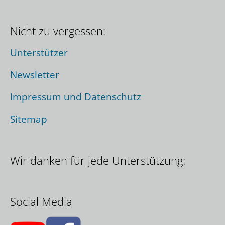
Nicht zu vergessen:
Unterstützer
Newsletter
Impressum und Datenschutz
Sitemap
Wir danken für jede Unterstützung:
Social Media