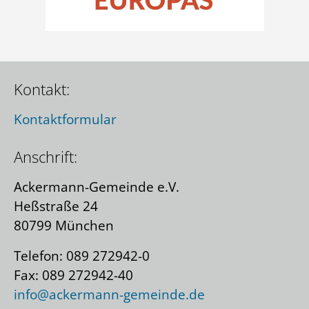
Kontakt:
Kontaktformular
Anschrift:
Ackermann-Gemeinde e.V.
Heßstraße 24
80799 München
Telefon: 089 272942-0
Fax: 089 272942-40
info@ackermann-gemeinde.de