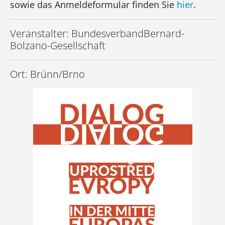
sowie das Anmeldeformular finden Sie
hier
.
Veranstalter: BundesverbandBernard-
Bolzano-Gesellschaft
Ort: Brünn/Brno