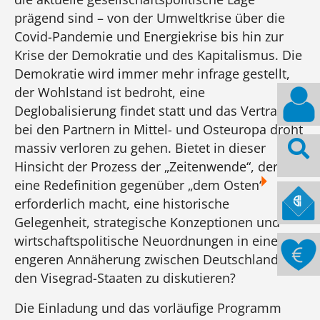
prägend sind – von der Umweltkrise über die
Covid-Pandemie und Energiekrise bis hin zur
Krise der Demokratie und des Kapitalismus. Die
Demokratie wird immer mehr infrage gestellt,
der Wohlstand ist bedroht, eine
Deglobalisierung findet statt und das Vertrauen
bei den Partnern in Mittel- und Osteuropa droht
massiv verloren zu gehen. Bietet in dieser
Hinsicht der Prozess der „Zeitenwende“, der
eine Redefinition gegenüber „dem Osten“
erforderlich macht, eine historische
Gelegenheit, strategische Konzeptionen und
wirtschaftspolitische Neuordnungen in einer
engeren Annäherung zwischen Deutschland und
den Visegrad-Staaten zu diskutieren?
Die Einladung und das vorläufige Programm