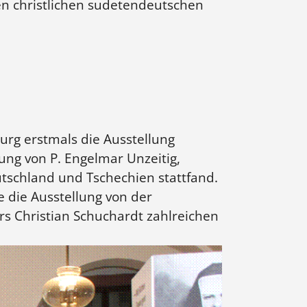
en christlichen sudetendeutschen
rg erstmals die Ausstellung
ung von P. Engelmar Unzeitig,
tschland und Tschechien stattfand.
 die Ausstellung von der
Christian Schuchardt zahlreichen