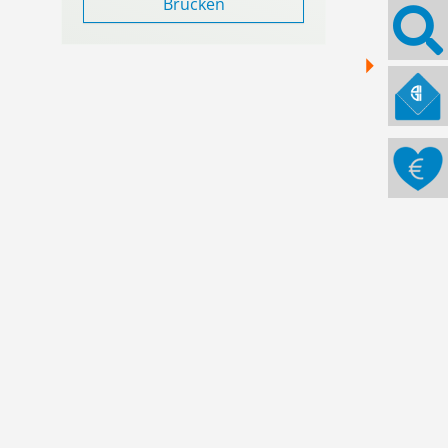
Brücken