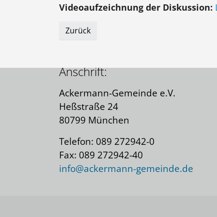
Videoaufzeichnung der Diskussion:
Kontakt:
Zurück
Kontaktformular
Anschrift:
Ackermann-Gemeinde e.V.
Heßstraße 24
80799 München
Telefon: 089 272942-0
Fax: 089 272942-40
info@ackermann-gemeinde.de