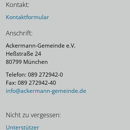
Kontakt:
Kontaktformular
Anschrift:
Ackermann-Gemeinde e.V.
Heßstraße 24
80799 München
Telefon: 089 272942-0
Fax: 089 272942-40
info@ackermann-gemeinde.de
Nicht zu vergessen:
Unterstützer