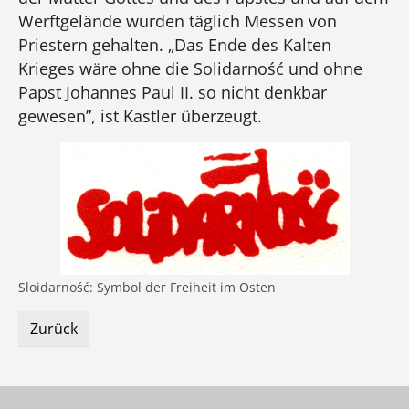
Werftgelände wurden täglich Messen von
Priestern gehalten. „Das Ende des Kalten
Krieges wäre ohne die Solidarność und ohne
Papst Johannes Paul II. so nicht denkbar
gewesen”, ist Kastler überzeugt.
Sloidarność: Symbol der Freiheit im Osten
Zurück