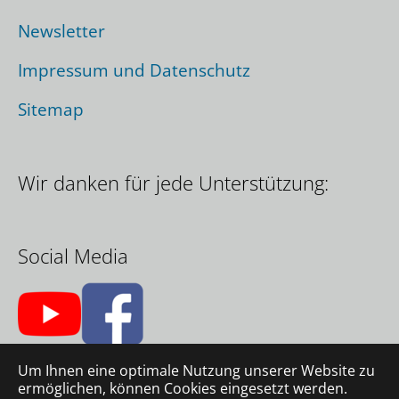
Newsletter
Impressum und Datenschutz
Sitemap
Wir danken für jede Unterstützung:
Social Media
Um Ihnen eine optimale Nutzung unserer Website zu
ermöglichen, können Cookies eingesetzt werden.