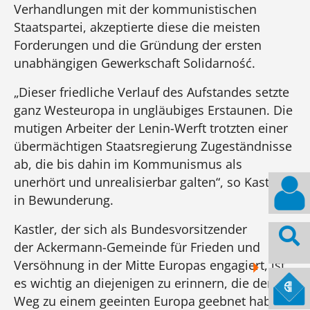
Verhandlungen mit der kommunistischen
Staatspartei, akzeptierte diese die meisten
Forderungen und die Gründung der ersten
unabhängigen Gewerkschaft Solidarność.
„Dieser friedliche Verlauf des Aufstandes setzte
ganz Westeuropa in ungläubiges Erstaunen. Die
mutigen Arbeiter der Lenin-Werft trotzten einer
übermächtigen Staatsregierung Zugeständnisse
ab, die bis dahin im Kommunismus als
unerhört und unrealisierbar galten“, so Kastler
in Bewunderung.
Kastler, der sich als Bundesvorsitzender
der Ackermann-Gemeinde für Frieden und
Versöhnung in der Mitte Europas engagiert, ist
es wichtig an diejenigen zu erinnern, die den
Weg zu einem geeinten Europa geebnet haben.