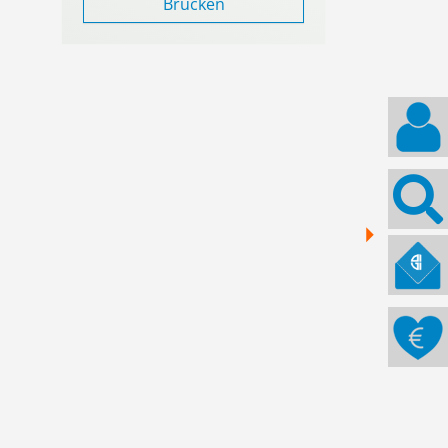
Brücken