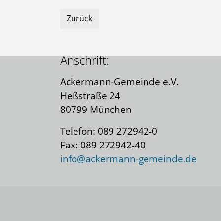
Kontakt:
Zurück
Kontaktformular
Anschrift:
Ackermann-Gemeinde e.V.
Heßstraße 24
80799 München
Telefon: 089 272942-0
Fax: 089 272942-40
info@ackermann-gemeinde.de