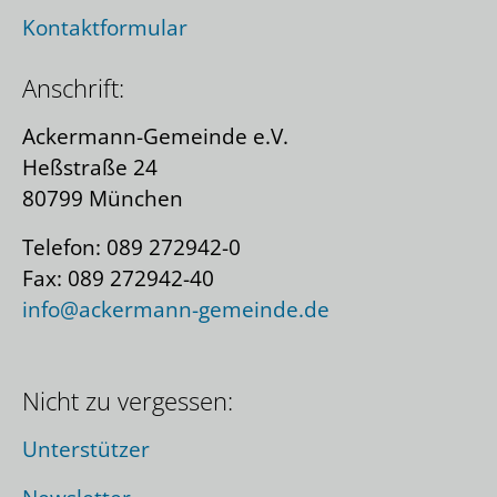
Kontaktformular
Anschrift:
Ackermann-Gemeinde e.V.
Heßstraße 24
80799 München
Telefon: 089 272942-0
Fax: 089 272942-40
info@ackermann-gemeinde.de
Nicht zu vergessen:
Unterstützer