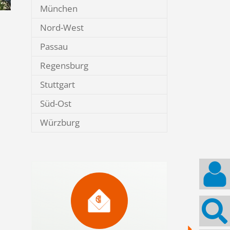
München
Nord-West
Passau
Regensburg
Stuttgart
Süd-Ost
Würzburg