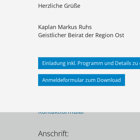
Herzliche Grüße
Kaplan Markus Ruhs
Geistlicher Beirat der Region Ost
Einladung inkl. Programm und Details zu
Anmeldeformular zum Download
Kontakt:
Kontaktformular
Anschrift: