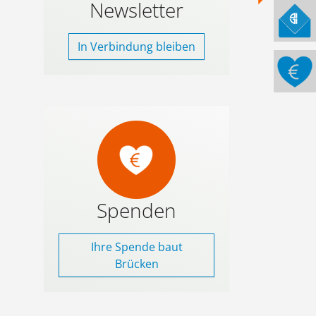
Newsletter
In Verbindung bleiben
Spenden
Ihre Spende baut
Brücken