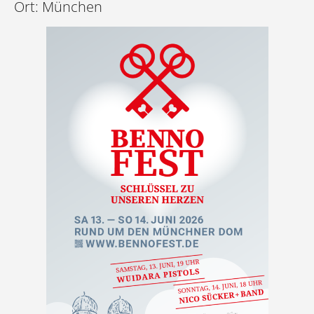
Ort: München