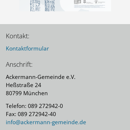
Kontakt:
Kontaktformular
Anschrift:
Ackermann-Gemeinde e.V.
Heßstraße 24
80799 München
Telefon: 089 272942-0
Fax: 089 272942-40
info@ackermann-gemeinde.de