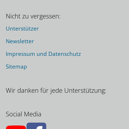
Nicht zu vergessen:
Unterstützer
Newsletter
Impressum und Datenschutz
Sitemap
Wir danken für jede Unterstützung:
Social Media