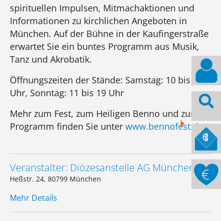
spirituellen Impulsen, Mitmachaktionen und
Informationen zu kirchlichen Angeboten in
München. Auf der Bühne in der Kaufingerstraße
erwartet Sie ein buntes Programm aus Musik,
Tanz und Akrobatik.
Öffnungszeiten der Stände: Samstag: 10 bis 19
Uhr, Sonntag: 11 bis 19 Uhr
Mehr zum Fest, zum Heiligen Benno und zum
Programm finden Sie unter
www.bennofest.de
.
Veranstalter: Diözesanstelle AG München
Heßstr. 24, 80799 München
Mehr Details