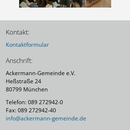
Kontakt:
Kontaktformular
Anschrift:
Ackermann-Gemeinde e.V.
Heßstraße 24
80799 München
Telefon: 089 272942-0
Fax: 089 272942-40
info@ackermann-gemeinde.de