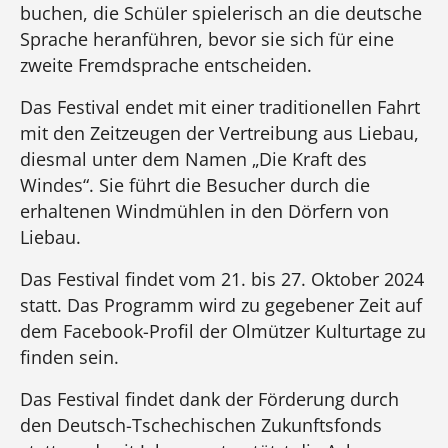
buchen, die Schüler spielerisch an die deutsche
Sprache heranführen, bevor sie sich für eine
zweite Fremdsprache entscheiden.
Das Festival endet mit einer traditionellen Fahrt
mit den Zeitzeugen der Vertreibung aus Liebau,
diesmal unter dem Namen „Die Kraft des
Windes“. Sie führt die Besucher durch die
erhaltenen Windmühlen in den Dörfern von
Liebau.
Das Festival findet vom 21. bis 27. Oktober 2024
statt. Das Programm wird zu gegebener Zeit auf
dem Facebook-Profil der Olmützer Kulturtage zu
finden sein.
Das Festival findet dank der Förderung durch
den Deutsch-Tschechischen Zukunftsfonds