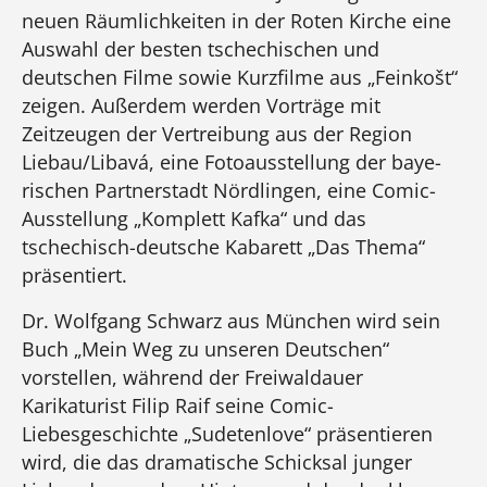
neuen Räumlichkeiten in der Roten Kirche eine
Auswahl der besten tschechischen und
deutschen Filme sowie Kurzfilme aus „Feinkošt“
zeigen. Außerdem werden Vorträge mit
Zeitzeugen der Vertreibung aus der Region
Liebau/Libavá, eine Fotoausstellung der baye­
rischen Partnerstadt Nördlingen, eine Comic-
Ausstellung „Komplett Kafka“ und das
tschechisch-deutsche Kabarett „Das Thema“
präsentiert.
Dr. Wolfgang Schwarz aus München wird sein
Buch „Mein Weg zu unseren Deutschen“
vorstellen, während der Freiwaldauer
Karikaturist Filip Raif seine Comic-
Liebesgeschichte „Sudetenlove“ präsentieren
wird, die das dramatische Schicksal junger