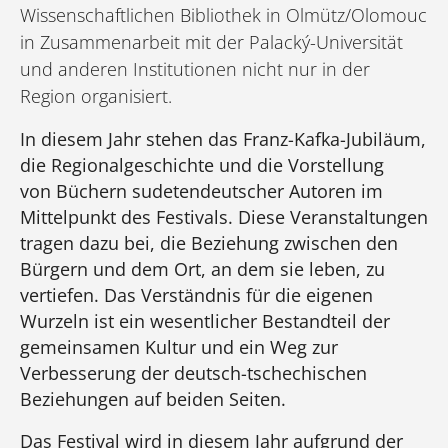
Wissenschaftlichen Bibliothek in Olmütz/Olomouc
in Zusammenarbeit mit der Palacký-Universität
und anderen Institutionen nicht nur in der
Region organisiert.
In diesem Jahr stehen das Franz-Kafka-Jubiläum,
die Regionalgeschichte und die Vorstellung
von Büchern sudetendeutscher Autoren im
Mittelpunkt des Festivals. Diese Veranstaltungen
tragen dazu bei, die Beziehung zwischen den
Bürgern und dem Ort, an dem sie leben, zu
vertiefen. Das Verständnis für die eigenen
Wurzeln ist ein wesentlicher Bestandteil der
gemeinsamen Kultur und ein Weg zur
Verbesserung der deutsch-tschechischen
Bezieh­ungen auf beiden Seiten.
Das Festival wird in diesem Jahr aufgrund der