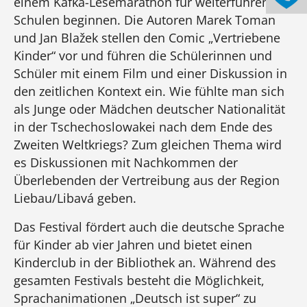
einem Kafka-Lesemarathon für weiterführende
Schulen beginnen. Die Autoren Marek Toman
und Jan Blažek stellen den Comic „Vertriebene
Kinder“ vor und führen die Schülerinnen und
Schüler mit einem Film und einer Diskussion in
den zeitlichen Kontext ein. Wie fühlte man sich
als Junge oder Mädchen deutscher Nationalität
in der Tschechoslowakei nach dem Ende des
Zweiten Weltkriegs? Zum gleichen Thema wird
es Diskussionen mit Nachkommen der
Überlebenden der Vertreibung aus der Region
Liebau/Libavá geben.
Das Festival fördert auch die deutsche Sprache
für Kinder ab vier Jahren und bietet einen
Kinderclub in der Bibliothek an. Während des
gesamten Festivals besteht die Möglichkeit,
Sprachanimationen „Deutsch ist super“ zu