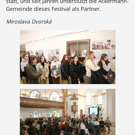
statt, und seit Jahren unterstützt die Ackermann-
Gemeinde dieses Festival als Partner.
Miroslava Dvorská