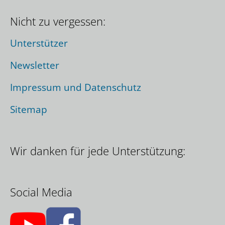
Nicht zu vergessen:
Unterstützer
Newsletter
Impressum und Datenschutz
Sitemap
Wir danken für jede Unterstützung:
Social Media